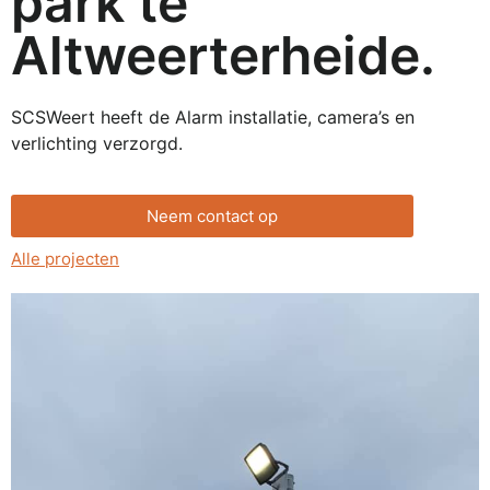
park te
Altweerterheide.
SCSWeert heeft de Alarm installatie, camera’s en
verlichting verzorgd.
Neem contact op
Alle projecten