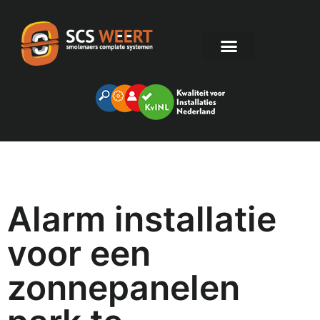
Alarm installatie
voor een
zonnepanelen