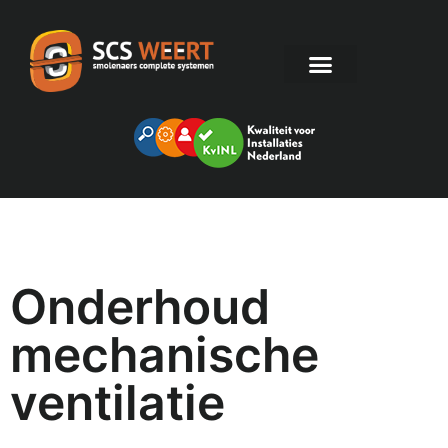
Onderhoud
mechanische
ventilatie