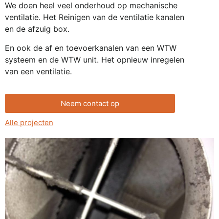
We doen heel veel onderhoud op mechanische
ventilatie. Het Reinigen van de ventilatie kanalen
en de afzuig box.
En ook de af en toevoerkanalen van een WTW
systeem en de WTW unit. Het opnieuw inregelen
van een ventilatie.
Neem contact op
Alle projecten